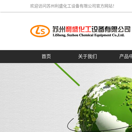
欢迎访问苏州利盛化工设备有限公司官方网站！
首页
关于我们
产品