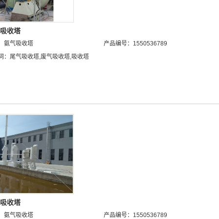
吸收塔
：
氨气吸收塔
产品编号：1550536789
词：
尾气吸收塔
,
废气吸收塔
,
吸收塔
吸收塔
：
氨气吸收塔
产品编号：1550536789