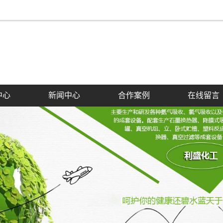
中心
新闻中心
合作案例
在线留言