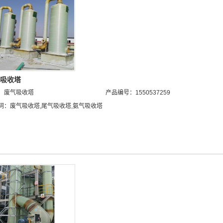
吸收塔
：
废气吸收塔
产品编号：1550537259
词：
废气吸收塔
,
尾气吸收塔
,
氨气吸收塔