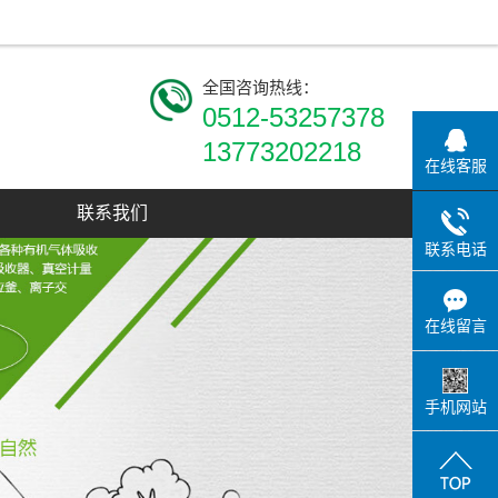
全国咨询热线：
0512-53257378
13773202218
在线客服
联系我们
联系电话
在线留言
手机网站