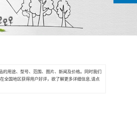
品的用途、型号、范围、图片、新闻及价格。同时我们
在全国地区获得用户好评，欲了解更多详细信息,请点