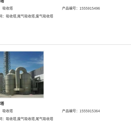
塔
：
吸收塔
产品编号：1555915496
词：
吸收塔
,
尾气吸收塔
,
废气吸收塔
塔
：
吸收塔
产品编号：1555915364
词：
吸收塔
,
废气吸收塔
,
尾气吸收塔