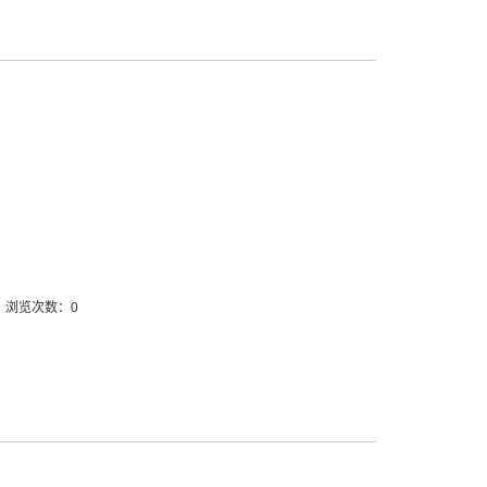
浏览次数：0