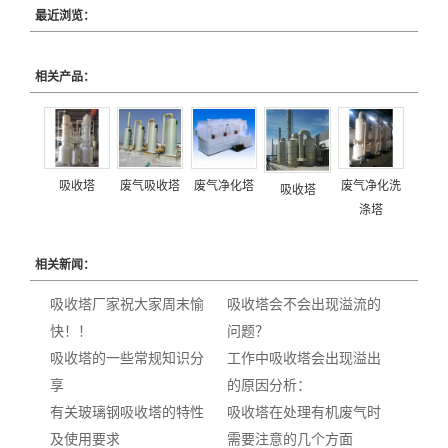
最近浏览：
相关产品：
吸收塔
废气吸收塔
废气净化塔
废气净化洗
吸收塔
涤塔
相关新闻：
吸收塔厂家祝大家周末愉
吸收塔会不会出现溢流的
快！！
问题？
吸收塔的一些常规知识分
工作中吸收塔会出现溢出
享
的原因分析：
有关玻璃钢吸收塔的特性
吸收塔在处理有机废气时
及使用要求
需要注意的几个方面