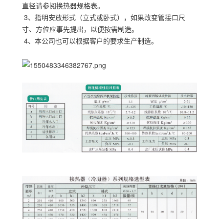
直径请参阅换热器规格表。
3、指明安放形式（立式或卧式），如果改变管接口尺
寸、方位应事先提出，以便按需制造。
4、本公司也可以根据客户的要求生产制造。