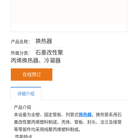
换热器
产品名称：
石墨改性聚
所属分类：
丙烯换热器、冷凝器
在线预订
详细介绍
产品介绍
本设备为全塑、固定管板、列管式
换热器
，换热管系用石
墨改性聚丙烯塑料制成，壳体、管板、封头、法兰及接管
等零部件均采用纯聚丙烯塑料制成。
性能特点