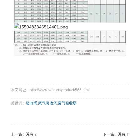
本文网址：http://www.szlis.cn/product/566.html
关键词：
吸收塔
,
尾气吸收塔
,
废气吸收塔
上一篇：没有了
下一篇：没有了