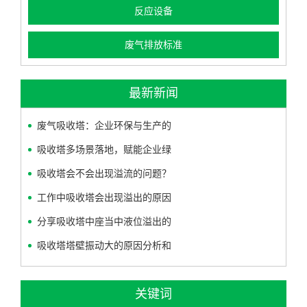
反应设备
废气排放标准
最新新闻
废气吸收塔：企业环保与生产的
吸收塔多场景落地，赋能企业绿
吸收塔会不会出现溢流的问题？
工作中吸收塔会出现溢出的原因
分享吸收塔中座当中液位溢出的
吸收塔塔壁振动大的原因分析和
关键词