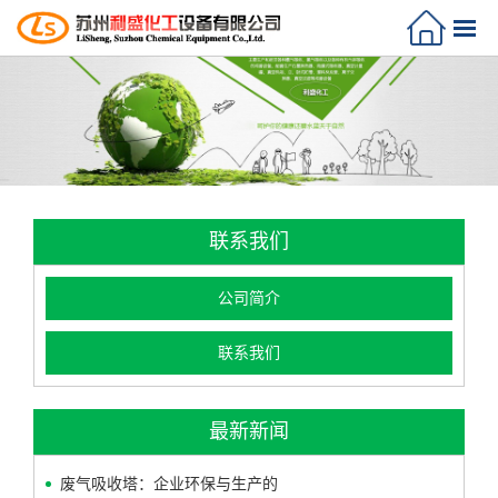
联系我们
公司简介
联系我们
最新新闻
废气吸收塔：企业环保与生产的