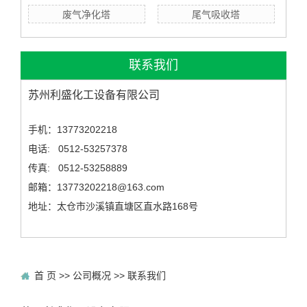
废气净化塔
尾气吸收塔
联系我们
苏州利盛化工设备有限公司
手机：13773202218
电话: 0512-53257378
传真: 0512-53258889
邮箱：13773202218@163.com
地址：太仓市沙溪镇直塘区直水路168号
首 页
>>
公司概况
>>
联系我们