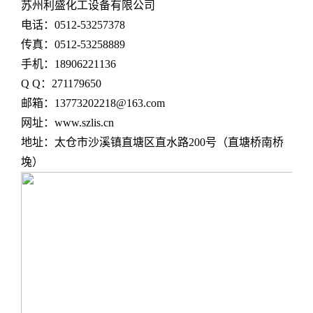
苏州利盛化工设备有限公司
电话：0512-53257378
传真：0512-53258889
手机：18906221136
Q Q：271179650
邮箱：13773202218@163.com
网址：www.szlis.cn
地址：太仓市沙溪镇直塘区直水路200号（直塘桥南桥
堍）