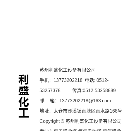
苏州利盛化工设备有限公司
手机：
13773202218
电话: 0512-
53257378 传真:0512-53258889
邮 箱：13773202218@163.com
地址：太仓市沙溪镇直塘区直水路168号
Copyright © 苏州利盛化工设备有限公司