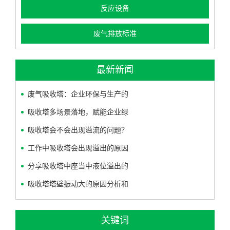
反应设备
废气排放标准
最新新闻
废气吸收塔：企业环保与生产的
吸收塔多场景落地，赋能企业绿
吸收塔会不会出现溢流的问题？
工作中吸收塔会出现溢出的原因
分享吸收塔中座当中液位溢出的
吸收塔塔壁振动大的原因分析和
关键词