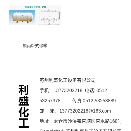
聚丙卧式储罐
苏州利盛化工设备有限公司
手机：
13773202218
电话: 0512-
53257378 传真:0512-53258889
邮 箱：13773202218@163.com
地址：太仓市沙溪镇直塘区直水路168号