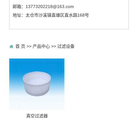
邮箱：13773202218@163.com
地址：太仓市沙溪镇直塘区直水路168号
首 页
>>
产品中心
>>
过滤设备
真空过滤器