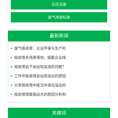
反应设备
废气排放标准
最新新闻
废气吸收塔：企业环保与生产的
吸收塔多场景落地，赋能企业绿
吸收塔会不会出现溢流的问题？
工作中吸收塔会出现溢出的原因
分享吸收塔中座当中液位溢出的
吸收塔塔壁振动大的原因分析和
关键词