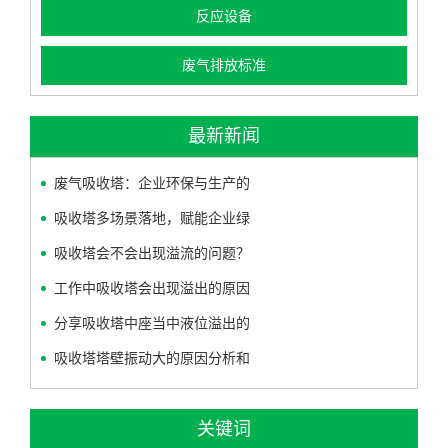
反应设备
废气排放标准
最新新闻
废气吸收塔：企业环保与生产的
吸收塔多场景落地，赋能企业绿
吸收塔会不会出现溢流的问题？
工作中吸收塔会出现溢出的原因
分享吸收塔中座当中液位溢出的
吸收塔塔壁振动大的原因分析和
关键词