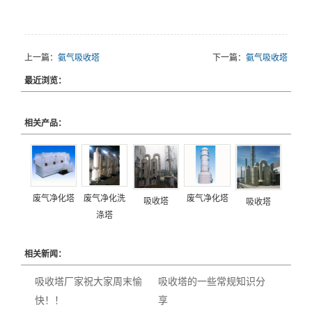
上一篇：
氨气吸收塔
下一篇：
氨气吸收塔
最近浏览：
相关产品：
废气净化塔
废气净化洗
废气净化塔
吸收塔
吸收塔
涤塔
相关新闻：
吸收塔厂家祝大家周末愉
吸收塔的一些常规知识分
快！！
享