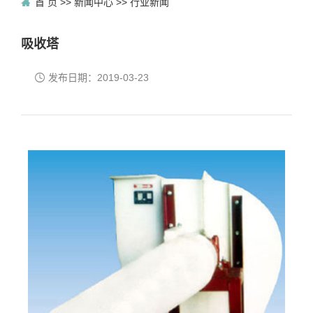
首 页
>>
新闻中心
>>
行业新闻
吸收塔
发布日期：
2019-03-23