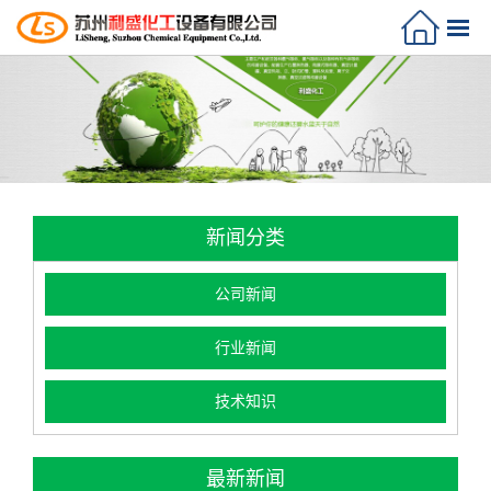
新闻分类
公司新闻
行业新闻
技术知识
最新新闻