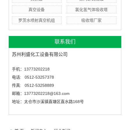
真空设备
氯化氢气体吸收塔
罗茨水喷射真空机组
吸收塔厂家
联系我们
苏州利盛化工设备有限公司
手机：13773202218
电话: 0512-53257378
传真: 0512-53258889
邮箱：13773202218@163.com
地址：太仓市沙溪镇直塘区直水路168号